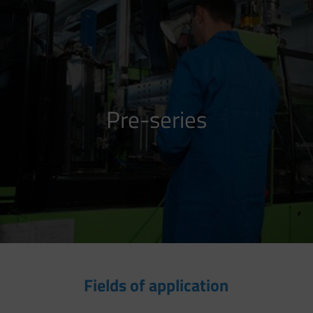
Pre-series
Fields of application