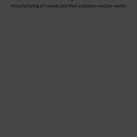
manufacturing of moulds and their validation and pre-series