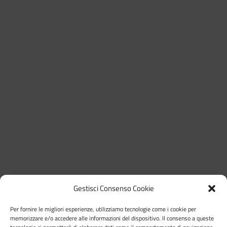
Gestisci Consenso Cookie
Per fornire le migliori esperienze, utilizziamo tecnologie come i cookie per
memorizzare e/o accedere alle informazioni del dispositivo. Il consenso a queste