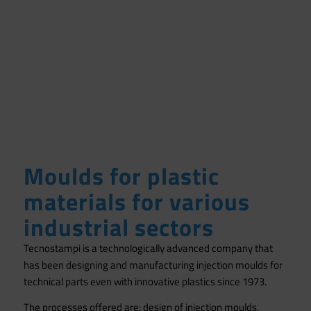
Moulds for plastic
materials for various
industrial sectors
Tecnostampi is a technologically advanced company that
has been designing and manufacturing injection moulds for
technical parts even with innovative plastics since 1973.
The processes offered are: design of injection moulds,