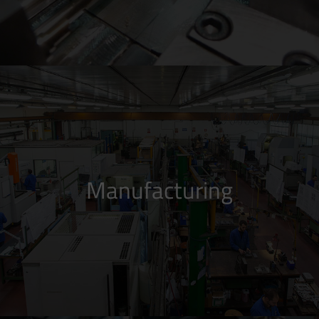
Manufacturing