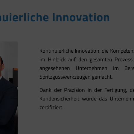
uierliche Innovation
Kontinuierliche Innovation, die Kompeten
im Hinblick auf den gesamten Prozes
angesehenen Unternehmen im Ber
Spritzgusswerkzeugen gemacht.
Dank der Präzision in der Fertigung,
Kundensicherheit wurde das Unterne
zertifiziert.