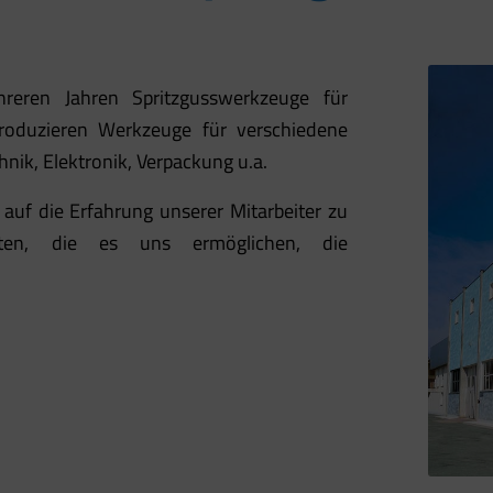
hreren Jahren Spritzgusswerkzeuge für
roduzieren Werkzeuge für verschiedene
nik, Elektronik, Verpackung u.a.
 auf die Erfahrung unserer Mitarbeiter zu
ten, die es uns ermöglichen, die