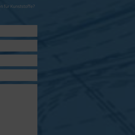
n für Kunststoffe?