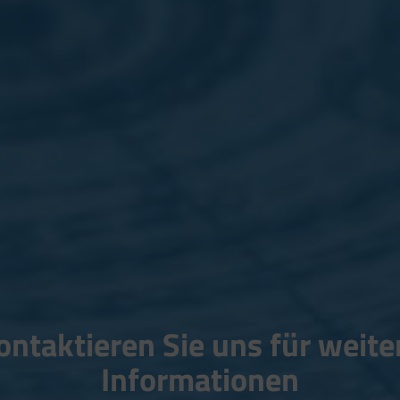
ontaktieren Sie uns für weite
Informationen