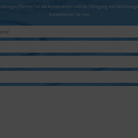
rlässigen Partner für die Konstruktion und die Fertigung von Werkzeuge
Kontaktieren Sie uns