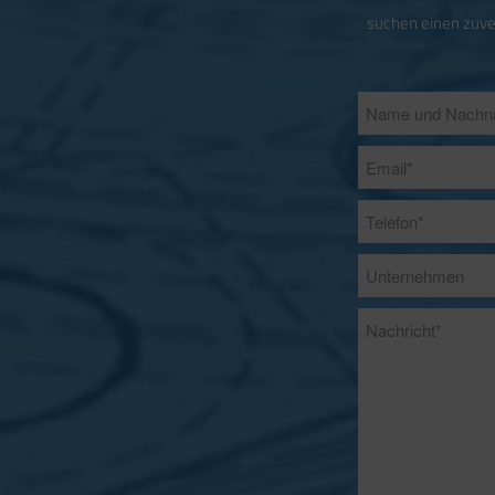
suchen einen zuve