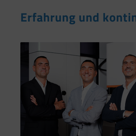
Erfahrung und kontin