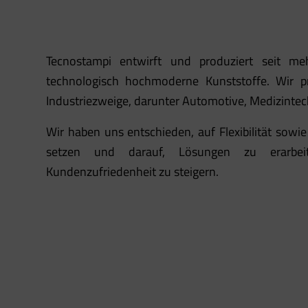
Tecnostampi entwirft und produziert seit me
technologisch hochmoderne Kunststoffe. Wir p
Industriezweige, darunter Automotive, Medizintech
Wir haben uns entschieden, auf Flexibilität sowie
setzen und darauf, Lösungen zu erarbei
Kundenzufriedenheit zu steigern.