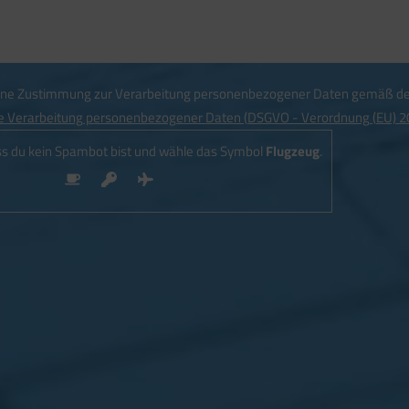
meine Zustimmung zur Verarbeitung personenbezogener Daten gemäß d
e Verarbeitung personenbezogener Daten (DSGVO - Verordnung (EU) 2
ss du kein Spambot bist und wähle das Symbol
Flugzeug
.