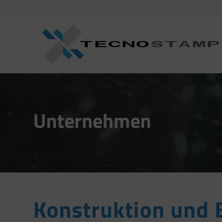
Unternehmen
Konstruktion und